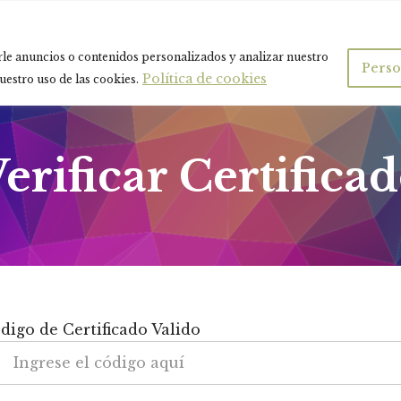
le anuncios o contenidos personalizados y analizar nuestro
Perso
Política de cookies
nuestro uso de las cookies.
erificar Certifica
digo de Certificado Valido